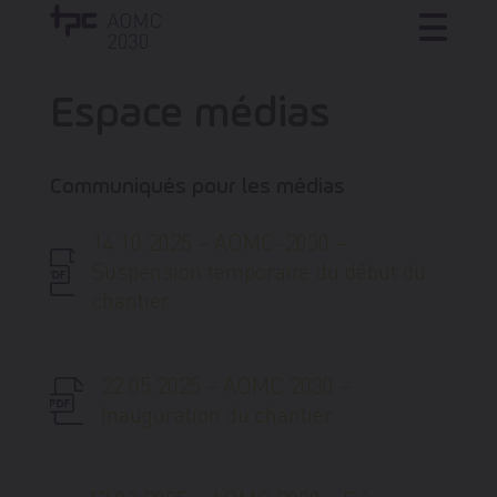
Espace médias
Communiqués pour les médias
14.10.2025 – AOMC-2030 –
Suspension temporaire du début du
chantier
22.05.2025 – AOMC 2030 –
Inauguration du chantier