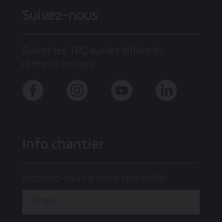
Suivez-nous
Suivez les TPC sur les différents
réseaux sociaux
Info chantier
Inscrivez-vous à notre newsletter