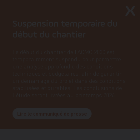
Suspension temporaire du
début du chantier
Le début du chantier de l’AOMC 2030 est
temporairement suspendu pour permettre
une analyse approfondie des conditions
techniques et budgétaires, afin de garantir
un démarrage du projet dans des conditions
stabilisées et durables. Les conclusions de
l'étude seront livrées au printemps 2026.
Lire le communiqué de presse