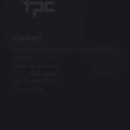
Contact
TPC SA
Place de la Gare 5
CH – 1860 Aigle
+41 24 468 03 30
Nous écrire