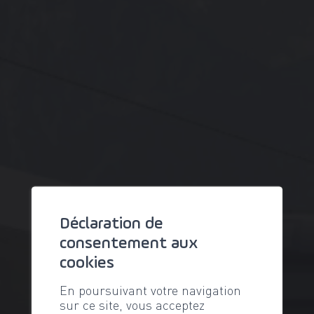
Déclaration de
consentement aux
cookies
En poursuivant votre navigation
sur ce site, vous acceptez