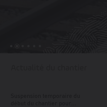
Actualité du chantier
Suspension temporaire du
début du chantier pour