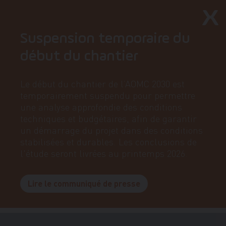
Suspension temporaire du
début du chantier
Le début du chantier de l’AOMC 2030 est
temporairement suspendu pour permettre
une analyse approfondie des conditions
techniques et budgétaires, afin de garantir
un démarrage du projet dans des conditions
stabilisées et durables. Les conclusions de
l'étude seront livrées au printemps 2026.
Lire le communiqué de presse